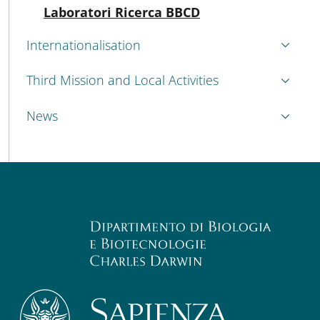
Active
Laboratori Ricerca BBCD
Internationalisation
Third Mission and Local Activities
News