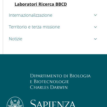
Attivo
Laboratori Ricerca BBCD
Internazionalizzazione
Territorio e terza missione
Notizie