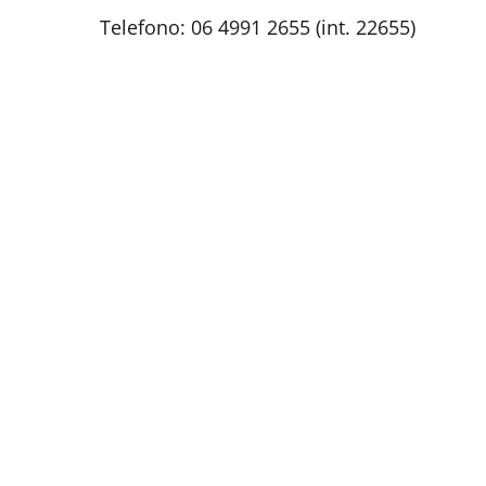
Telefono: 06 4991 2655 (int. 22655)