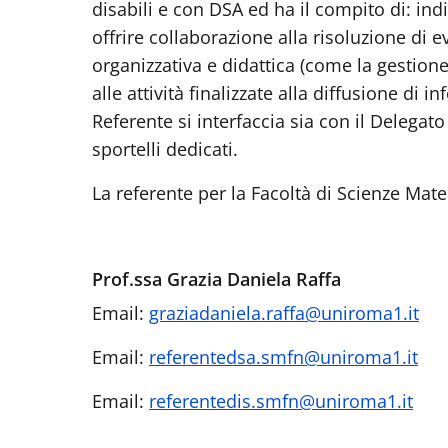
disabili e con DSA ed ha il compito di: indir
offrire collaborazione alla risoluzione di 
organizzativa e didattica (come la gestione
alle attività finalizzate alla diffusione di i
Referente si interfaccia sia con il Delegato
sportelli dedicati.
La referente per la Facoltà di Scienze Mate
Prof.ssa Grazia Daniela Raffa
Email:
graziadaniela.raffa@uniroma1.it
Email:
referentedsa.smfn@uniroma1.it
Email:
referentedis.smfn@uniroma1.it