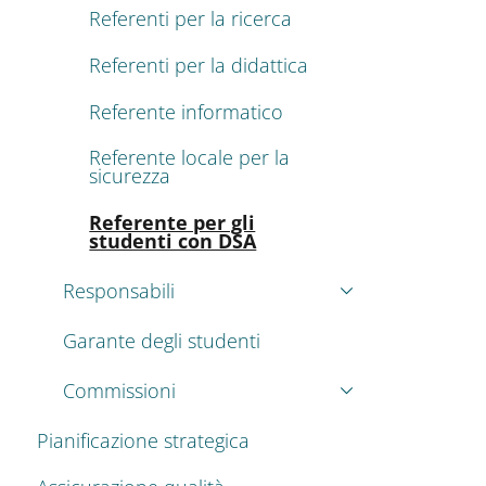
Referenti per la ricerca
Referenti per la didattica
Referente informatico
Referente locale per la
sicurezza
Attivo
Referente per gli
studenti con DSA
Responsabili
Garante degli studenti
Commissioni
Pianificazione strategica