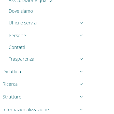
Assicurazione qualità
Dove siamo
Uffici e servizi
Persone
Contatti
Trasparenza
Didattica
Ricerca
Strutture
Internazionalizzazione