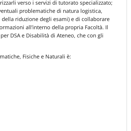
izzarli verso i servizi di tutorato specializzato;
eventuali problematiche di natura logistica,
 della riduzione degli esami) e di collaborare
nformazioni all’interno della propria Facoltà. Il
 per DSA e Disabilità di Ateneo, che con gli
matiche, Fisiche e Naturali è: