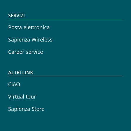
SERVIZI
Posta elettronica
Sapienza Wireless
Career service
ALTRI LINK
CIAO
Virtual tour
Sapienza Store