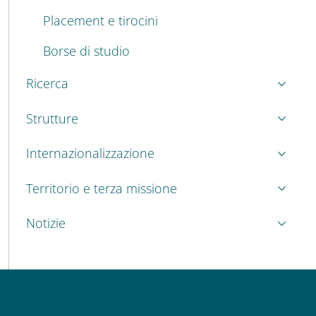
Placement e tirocini
Borse di studio
Ricerca
Strutture
Internazionalizzazione
Territorio e terza missione
Notizie